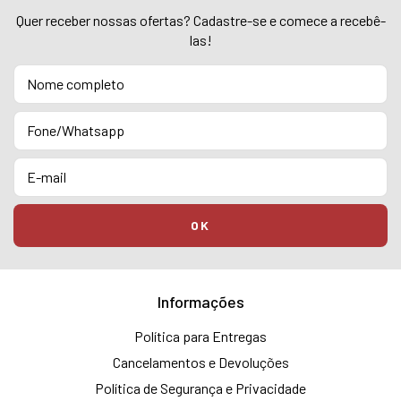
Quer receber nossas ofertas? Cadastre-se e comece a recebê-
las!
Informações
Política para Entregas
Cancelamentos e Devoluções
Política de Segurança e Privacidade