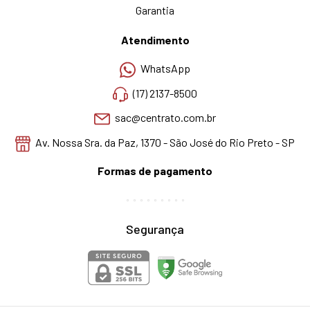
Garantia
Atendimento
WhatsApp
(17) 2137-8500
sac@centrato.com.br
Av. Nossa Sra. da Paz, 1370 - São José do Rio Preto - SP
Formas de pagamento
Segurança