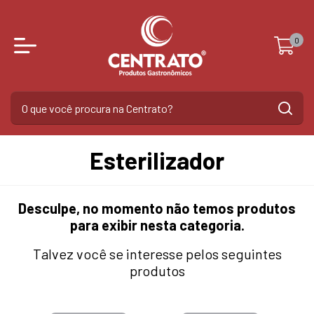
0
Esterilizador
Desculpe, no momento não temos produtos
para exibir nesta categoria.
Talvez você se interesse pelos seguintes
produtos