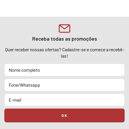
Receba todas as promoções
Quer receber nossas ofertas? Cadastre-se e comece a recebê-
las!