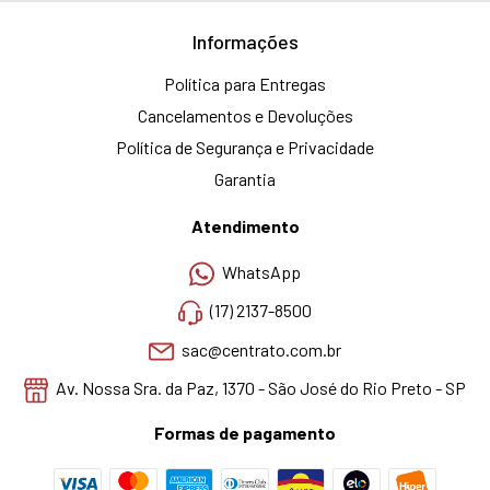
Informações
Política para Entregas
Cancelamentos e Devoluções
Política de Segurança e Privacidade
Garantia
Atendimento
WhatsApp
(17) 2137-8500
sac@centrato.com.br
Av. Nossa Sra. da Paz, 1370 - São José do Rio Preto - SP
Formas de pagamento