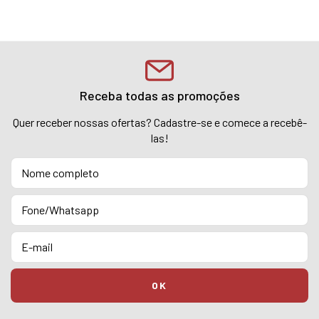
Receba todas as promoções
Quer receber nossas ofertas? Cadastre-se e comece a recebê-
las!