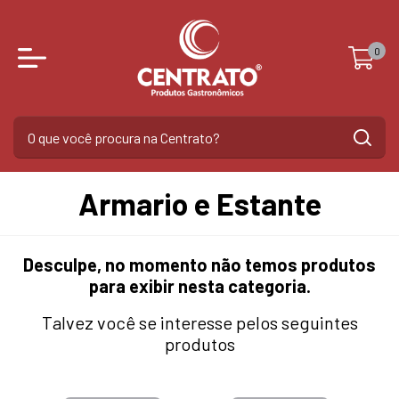
0
Armario e Estante
Desculpe, no momento não temos produtos
para exibir nesta categoria.
Talvez você se interesse pelos seguintes
produtos