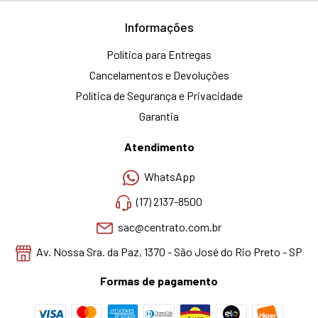
Informações
Política para Entregas
Cancelamentos e Devoluções
Política de Segurança e Privacidade
Garantia
Atendimento
WhatsApp
(17) 2137-8500
sac@centrato.com.br
Av. Nossa Sra. da Paz, 1370 - São José do Rio Preto - SP
Formas de pagamento