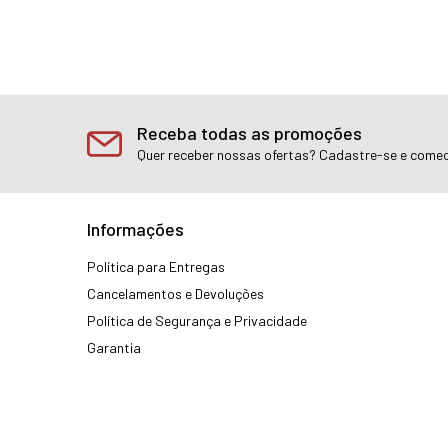
Receba todas as promoções
Quer receber nossas ofertas? Cadastre-se e comec
Informações
Política para Entregas
Cancelamentos e Devoluções
Política de Segurança e Privacidade
Garantia