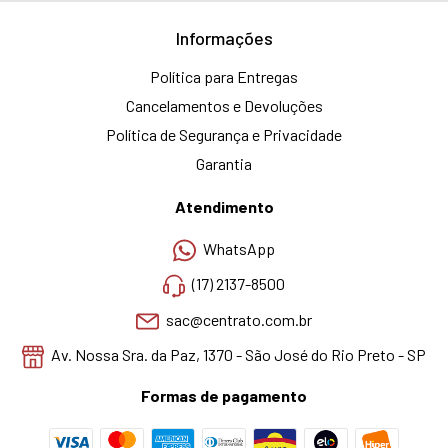
Informações
Política para Entregas
Cancelamentos e Devoluções
Política de Segurança e Privacidade
Garantia
Atendimento
WhatsApp
(17) 2137-8500
sac@centrato.com.br
Av. Nossa Sra. da Paz, 1370 - São José do Rio Preto - SP
Formas de pagamento