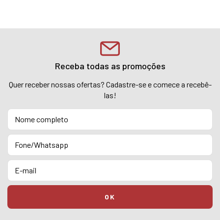
Receba todas as promoções
Quer receber nossas ofertas? Cadastre-se e comece a recebê-
las!