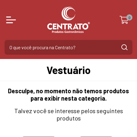
0
Vestuário
Desculpe, no momento não temos produtos
para exibir nesta categoria.
Talvez você se interesse pelos seguintes
produtos