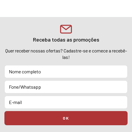
Receba todas as promoções
Quer receber nossas ofertas? Cadastre-se e comece a recebê-
las!