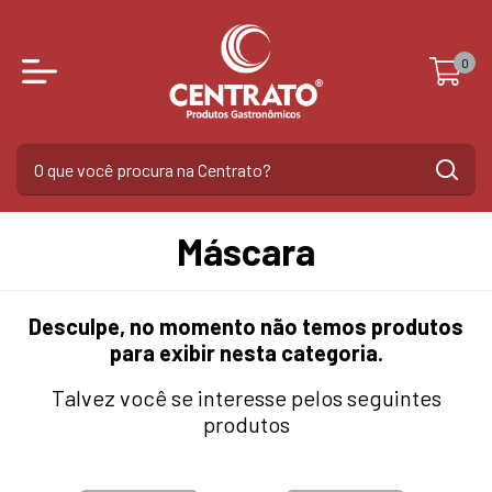
0
Máscara
Desculpe, no momento não temos produtos
para exibir nesta categoria.
Talvez você se interesse pelos seguintes
produtos