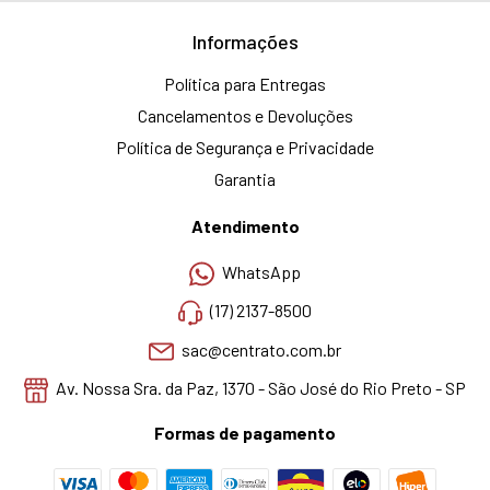
Informações
Política para Entregas
Cancelamentos e Devoluções
Política de Segurança e Privacidade
Garantia
Atendimento
WhatsApp
(17) 2137-8500
sac@centrato.com.br
Av. Nossa Sra. da Paz, 1370 - São José do Rio Preto - SP
Formas de pagamento