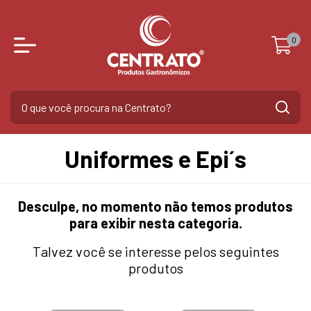
0
Uniformes e Epi´s
Desculpe, no momento não temos produtos
para exibir nesta categoria.
Talvez você se interesse pelos seguintes
produtos