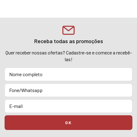
Receba todas as promoções
Quer receber nossas ofertas? Cadastre-se e comece a recebê-
las!