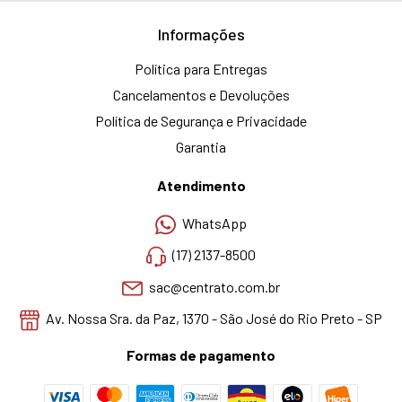
Informações
Política para Entregas
Cancelamentos e Devoluções
Política de Segurança e Privacidade
Garantia
Atendimento
WhatsApp
(17) 2137-8500
sac@centrato.com.br
Av. Nossa Sra. da Paz, 1370 - São José do Rio Preto - SP
Formas de pagamento