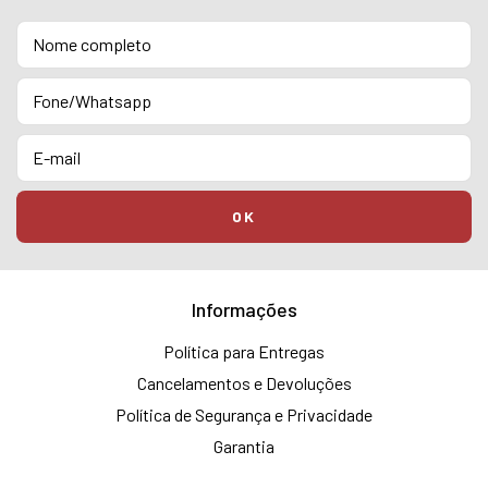
Informações
Política para Entregas
Cancelamentos e Devoluções
Política de Segurança e Privacidade
Garantia