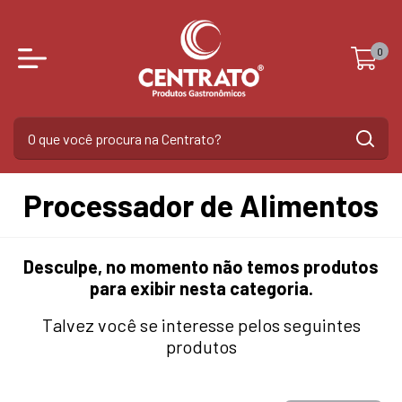
0
Processador de Alimentos
Desculpe, no momento não temos produtos
para exibir nesta categoria.
Talvez você se interesse pelos seguintes
produtos