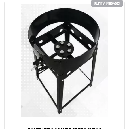
ÚLTIMA UNIDADE!