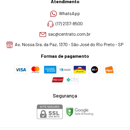
Atendimento
WhatsApp
(17) 2137-8500
sac@centrato.com.br
Av. Nossa Sra. da Paz, 1370 - São José do Rio Preto - SP
Formas de pagamento
Segurança