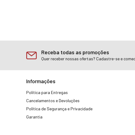
Receba todas as promoções
Quer receber nossas ofertas? Cadastre-se e comec
Informações
Política para Entregas
Cancelamentos e Devoluções
Política de Segurança e Privacidade
Garantia