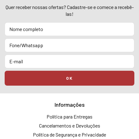
Quer receber nossas ofertas? Cadastre-se e comece a recebê-
las!
Informações
Política para Entregas
Cancelamentos e Devoluções
Política de Segurança e Privacidade