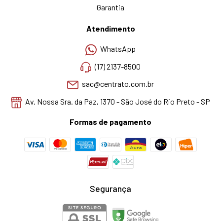
Garantia
Atendimento
WhatsApp
(17) 2137-8500
sac@centrato.com.br
Av. Nossa Sra. da Paz, 1370 - São José do Rio Preto - SP
Formas de pagamento
Segurança