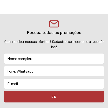
Receba todas as promoções
Quer receber nossas ofertas? Cadastre-se e comece a recebê-
las!