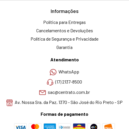
Informações
Política para Entregas
Cancelamentos e Devoluções
Política de Segurança e Privacidade
Garantia
Atendimento
WhatsApp
(17) 2137-8500
sac@centrato.com.br
Av. Nossa Sra. da Paz, 1370 - São José do Rio Preto - SP
Formas de pagamento