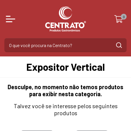
0
Expositor Vertical
Desculpe, no momento não temos produtos
para exibir nesta categoria.
Talvez você se interesse pelos seguintes
produtos