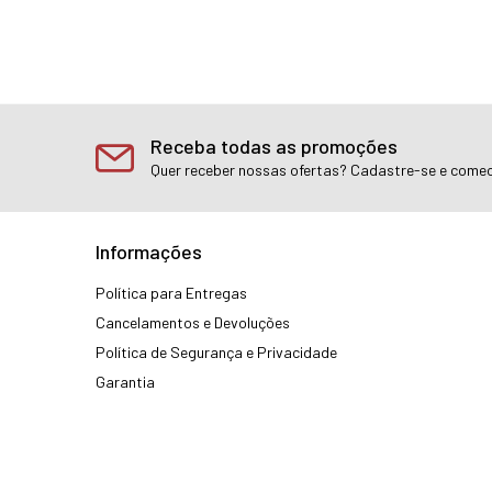
Receba todas as promoções
Quer receber nossas ofertas? Cadastre-se e comec
Informações
Política para Entregas
Cancelamentos e Devoluções
Política de Segurança e Privacidade
Garantia