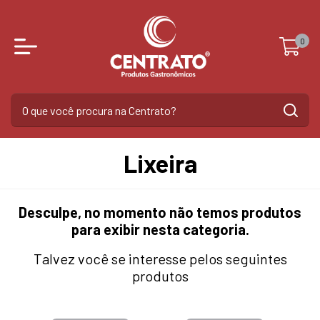
0
Lixeira
Desculpe, no momento não temos produtos
para exibir nesta categoria.
Talvez você se interesse pelos seguintes
produtos