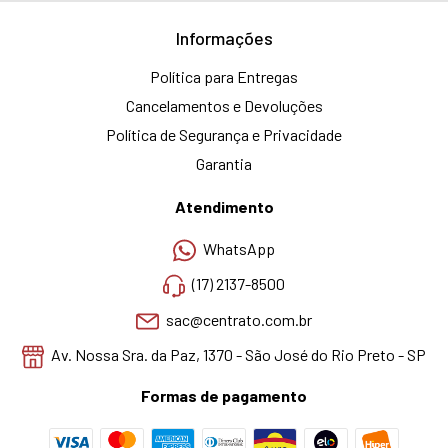
Informações
Política para Entregas
Cancelamentos e Devoluções
Política de Segurança e Privacidade
Garantia
Atendimento
WhatsApp
(17) 2137-8500
sac@centrato.com.br
Av. Nossa Sra. da Paz, 1370 - São José do Rio Preto - SP
Formas de pagamento