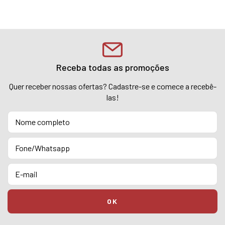
Receba todas as promoções
Quer receber nossas ofertas? Cadastre-se e comece a recebê-
las!