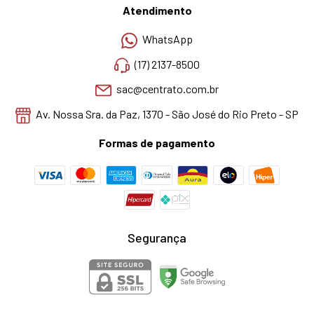
Atendimento
WhatsApp
(17) 2137-8500
sac@centrato.com.br
Av. Nossa Sra. da Paz, 1370 - São José do Rio Preto - SP
Formas de pagamento
Segurança