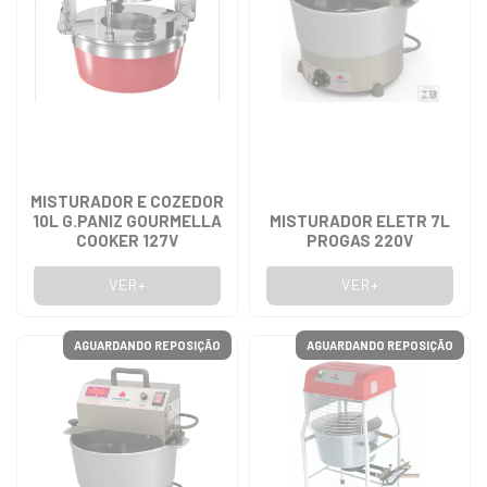
MISTURADOR E COZEDOR
10L G.PANIZ GOURMELLA
MISTURADOR ELETR 7L
COOKER 127V
PROGAS 220V
VER+
VER+
AGUARDANDO REPOSIÇÃO
AGUARDANDO REPOSIÇÃO