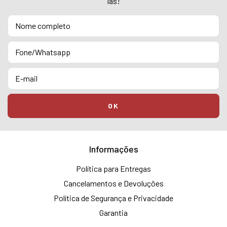
las!
Informações
Política para Entregas
Cancelamentos e Devoluções
Política de Segurança e Privacidade
Garantia