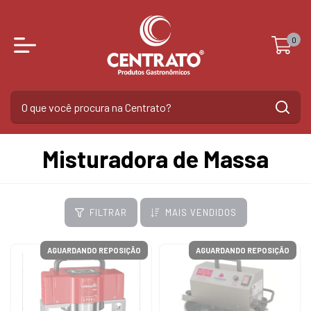
0
Misturadora de Massa
FILTRAR
MAIS VENDIDOS
AGUARDANDO REPOSIÇÃO
AGUARDANDO REPOSIÇÃO