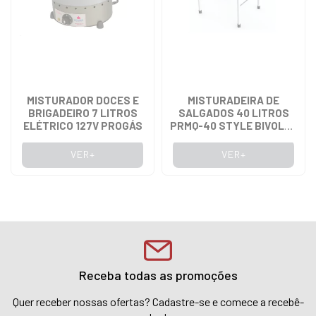
MISTURADOR DOCES E
MISTURADEIRA DE
BRIGADEIRO 7 LITROS
SALGADOS 40 LITROS
ELÉTRICO 127V PROGÁS
PRMQ-40 STYLE BIVOLT -
PROGÁS
VER+
VER+
Receba todas as promoções
Quer receber nossas ofertas? Cadastre-se e comece a recebê-