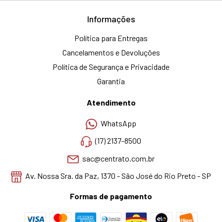
Informações
Política para Entregas
Cancelamentos e Devoluções
Política de Segurança e Privacidade
Garantia
Atendimento
WhatsApp
(17) 2137-8500
sac@centrato.com.br
Av. Nossa Sra. da Paz, 1370 - São José do Rio Preto - SP
Formas de pagamento