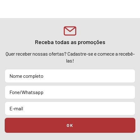
Receba todas as promoções
Quer receber nossas ofertas? Cadastre-se e comece a recebê-
las!