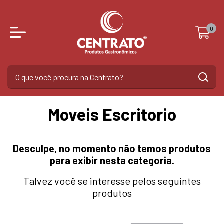
0
Moveis Escritorio
Desculpe, no momento não temos produtos
para exibir nesta categoria.
Talvez você se interesse pelos seguintes
produtos