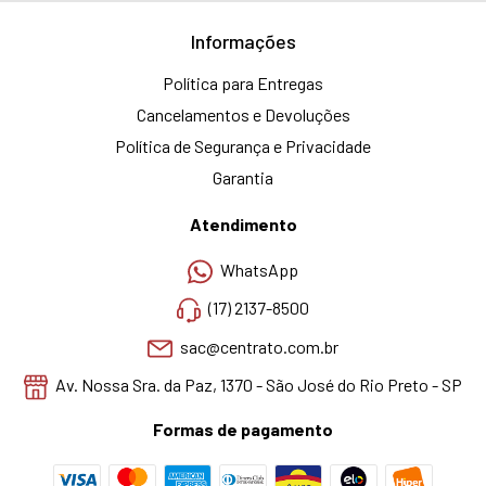
Informações
Política para Entregas
Cancelamentos e Devoluções
Política de Segurança e Privacidade
Garantia
Atendimento
WhatsApp
(17) 2137-8500
sac@centrato.com.br
Av. Nossa Sra. da Paz, 1370 - São José do Rio Preto - SP
Formas de pagamento