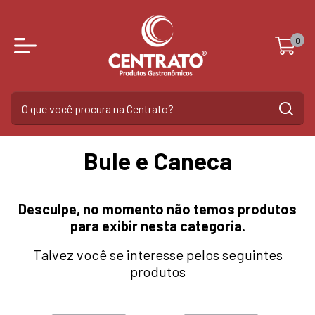
0
Bule e Caneca
Desculpe, no momento não temos produtos
para exibir nesta categoria.
Talvez você se interesse pelos seguintes
produtos