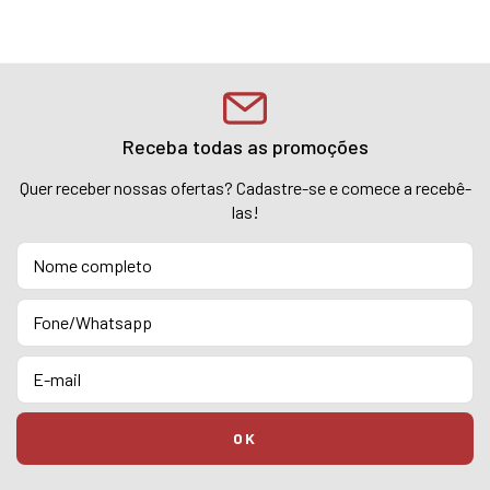
Receba todas as promoções
Quer receber nossas ofertas? Cadastre-se e comece a recebê-
las!