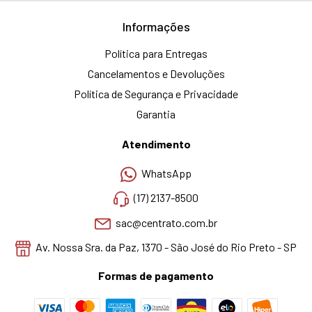
Informações
Política para Entregas
Cancelamentos e Devoluções
Política de Segurança e Privacidade
Garantia
Atendimento
WhatsApp
(17) 2137-8500
sac@centrato.com.br
Av. Nossa Sra. da Paz, 1370 - São José do Rio Preto - SP
Formas de pagamento