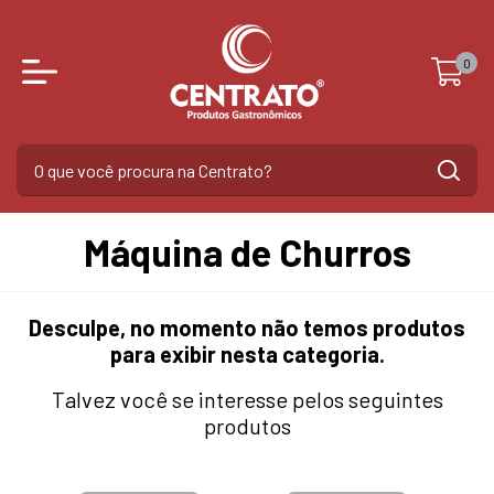
0
Máquina de Churros
Desculpe, no momento não temos produtos
para exibir nesta categoria.
Talvez você se interesse pelos seguintes
produtos