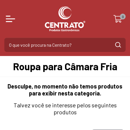
0
Roupa para Câmara Fria
Desculpe, no momento não temos produtos
para exibir nesta categoria.
Talvez você se interesse pelos seguintes
produtos