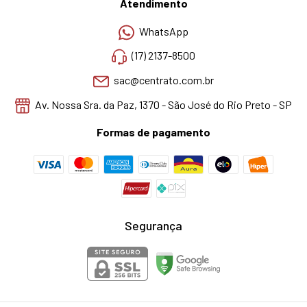
Atendimento
WhatsApp
(17) 2137-8500
sac@centrato.com.br
Av. Nossa Sra. da Paz, 1370 - São José do Rio Preto - SP
Formas de pagamento
Segurança