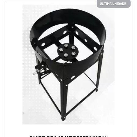
ÚLTIMA UNIDADE!