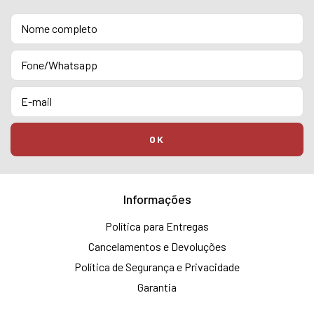
Informações
Política para Entregas
Cancelamentos e Devoluções
Política de Segurança e Privacidade
Garantia