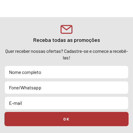
Receba todas as promoções
Quer receber nossas ofertas? Cadastre-se e comece a recebê-
las!