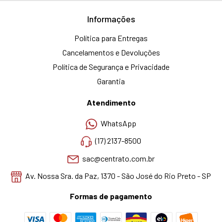
Informações
Política para Entregas
Cancelamentos e Devoluções
Política de Segurança e Privacidade
Garantia
Atendimento
WhatsApp
(17) 2137-8500
sac@centrato.com.br
Av. Nossa Sra. da Paz, 1370 - São José do Rio Preto - SP
Formas de pagamento