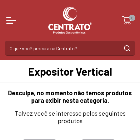
0
Expositor Vertical
Desculpe, no momento não temos produtos
para exibir nesta categoria.
Talvez você se interesse pelos seguintes
produtos