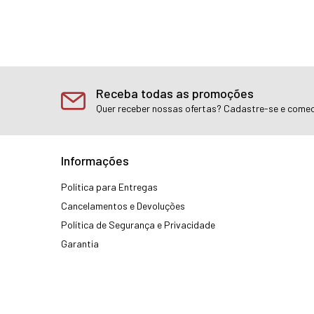
Receba todas as promoções
Quer receber nossas ofertas? Cadastre-se e comec
Informações
Política para Entregas
Cancelamentos e Devoluções
Política de Segurança e Privacidade
Garantia