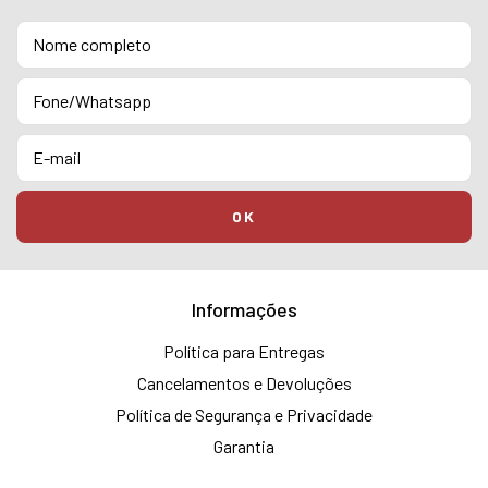
Informações
Política para Entregas
Cancelamentos e Devoluções
Política de Segurança e Privacidade
Garantia