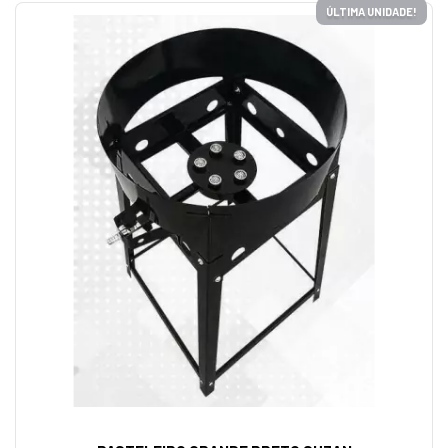
ÚLTIMA UNIDADE!