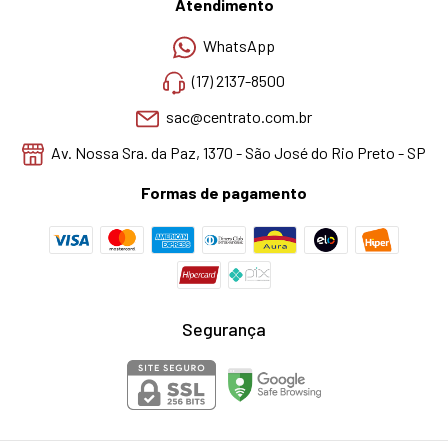
Atendimento
WhatsApp
(17) 2137-8500
sac@centrato.com.br
Av. Nossa Sra. da Paz, 1370 - São José do Rio Preto - SP
Formas de pagamento
Segurança