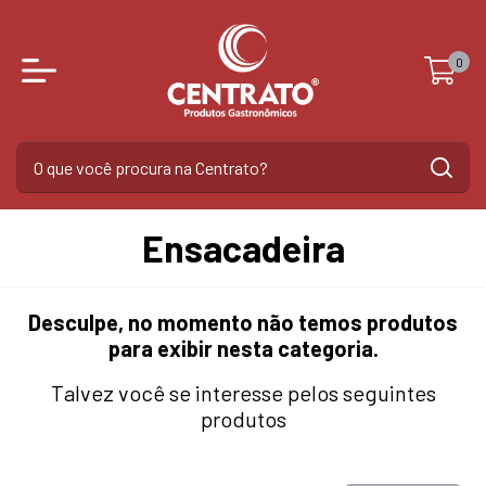
0
Ensacadeira
Desculpe, no momento não temos produtos
para exibir nesta categoria.
Talvez você se interesse pelos seguintes
produtos