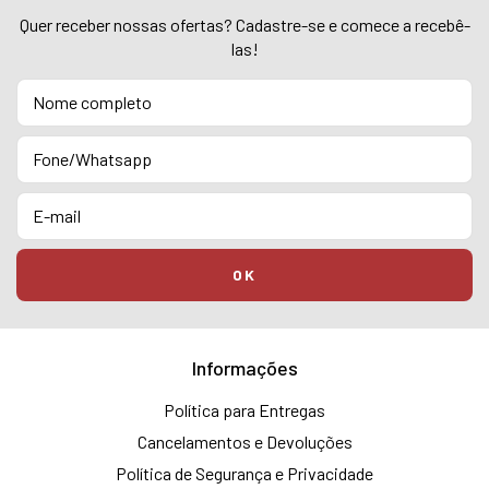
Quer receber nossas ofertas? Cadastre-se e comece a recebê-
las!
Informações
Política para Entregas
Cancelamentos e Devoluções
Política de Segurança e Privacidade