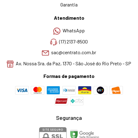
Garantia
Atendimento
WhatsApp
(17) 2137-8500
sac@centrato.com.br
Av. Nossa Sra. da Paz, 1370 - São José do Rio Preto - SP
Formas de pagamento
Segurança