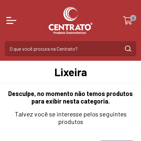
0
Lixeira
Desculpe, no momento não temos produtos
para exibir nesta categoria.
Talvez você se interesse pelos seguintes
produtos