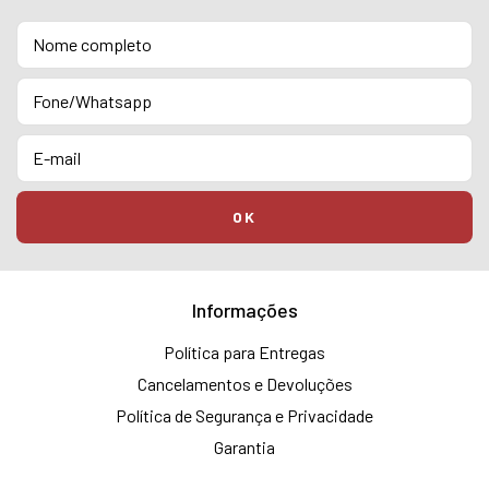
Informações
Política para Entregas
Cancelamentos e Devoluções
Política de Segurança e Privacidade
Garantia