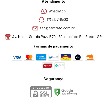
Atendimento
WhatsApp
(17) 2137-8500
sac@centrato.com.br
Av. Nossa Sra. da Paz, 1370 - São José do Rio Preto - SP
Formas de pagamento
Segurança