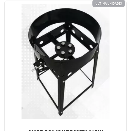
ÚLTIMA UNIDADE!