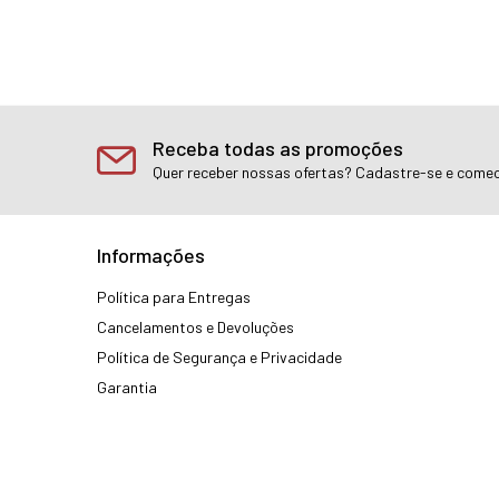
Receba todas as promoções
Quer receber nossas ofertas? Cadastre-se e comec
Informações
Política para Entregas
Cancelamentos e Devoluções
Política de Segurança e Privacidade
Garantia