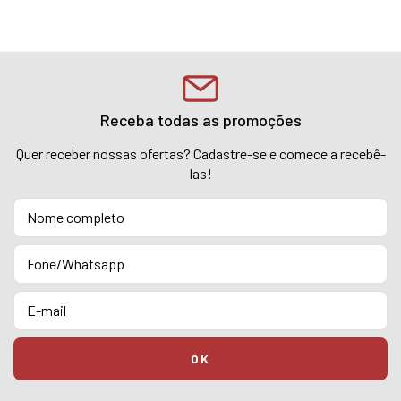
Receba todas as promoções
Quer receber nossas ofertas? Cadastre-se e comece a recebê-
las!