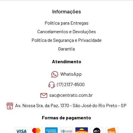
Informações
Política para Entregas
Cancelamentos e Devoluções
Política de Segurança e Privacidade
Garantia
Atendimento
WhatsApp
(17) 2137-8500
sac@centrato.com.br
Av. Nossa Sra. da Paz, 1370 - São José do Rio Preto - SP
Formas de pagamento