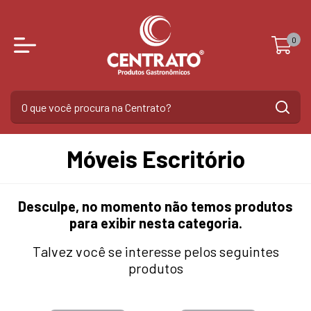
0
Móveis Escritório
Desculpe, no momento não temos produtos
para exibir nesta categoria.
Talvez você se interesse pelos seguintes
produtos