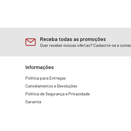
Receba todas as promoções
Quer receber nossas ofertas? Cadastre-se e comec
Informações
Política para Entregas
Cancelamentos e Devoluções
Política de Segurança e Privacidade
Garantia