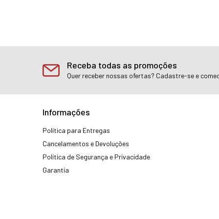
Receba todas as promoções
Quer receber nossas ofertas? Cadastre-se e comec
Informações
Política para Entregas
Cancelamentos e Devoluções
Política de Segurança e Privacidade
Garantia