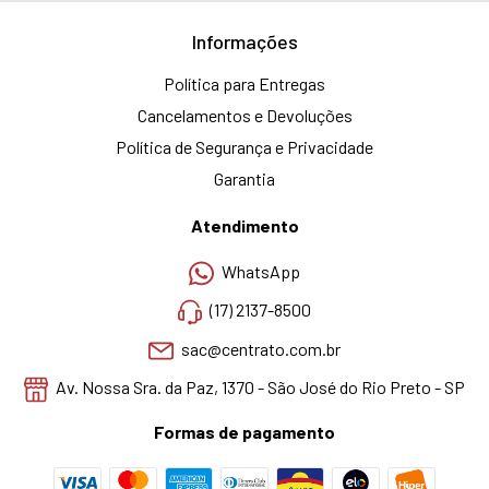
Informações
Política para Entregas
Cancelamentos e Devoluções
Política de Segurança e Privacidade
Garantia
Atendimento
WhatsApp
(17) 2137-8500
sac@centrato.com.br
Av. Nossa Sra. da Paz, 1370 - São José do Rio Preto - SP
Formas de pagamento