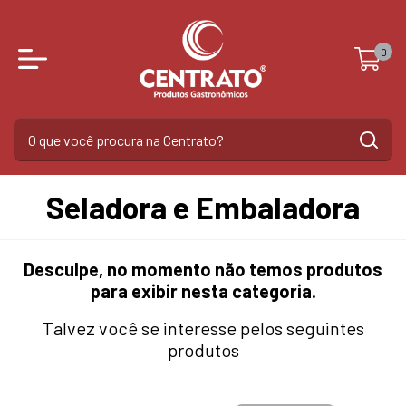
0
Seladora e Embaladora
Desculpe, no momento não temos produtos
para exibir nesta categoria.
Talvez você se interesse pelos seguintes
produtos