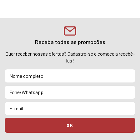
Receba todas as promoções
Quer receber nossas ofertas? Cadastre-se e comece a recebê-
las!