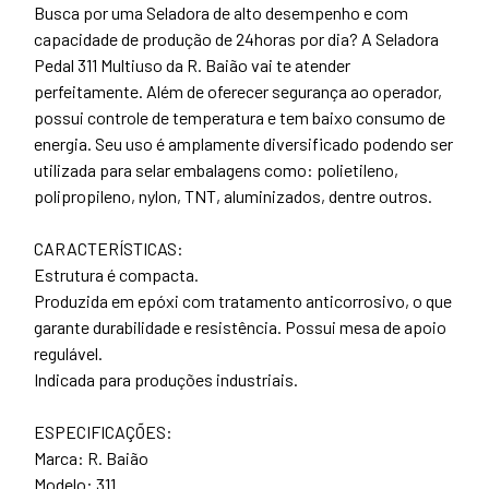
Busca por uma Seladora de alto desempenho e com
capacidade de produção de 24horas por dia? A Seladora
Pedal 311 Multiuso da R. Baião vai te atender
perfeitamente. Além de oferecer segurança ao operador,
possui controle de temperatura e tem baixo consumo de
energia. Seu uso é amplamente diversificado podendo ser
utilizada para selar embalagens como: polietileno,
polipropileno, nylon, TNT, aluminizados, dentre outros.
CARACTERÍSTICAS:
Estrutura é compacta.
Produzida em epóxi com tratamento anticorrosivo, o que
garante durabilidade e resistência. Possui mesa de apoio
regulável.
Indicada para produções industriais.
ESPECIFICAÇÕES:
Marca: R. Baião
Modelo: 311