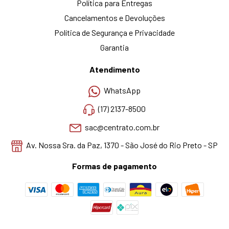
Política para Entregas
Cancelamentos e Devoluções
Política de Segurança e Privacidade
Garantia
Atendimento
WhatsApp
(17) 2137-8500
sac@centrato.com.br
Av. Nossa Sra. da Paz, 1370 - São José do Rio Preto - SP
Formas de pagamento