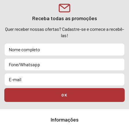
Receba todas as promoções
Quer receber nossas ofertas? Cadastre-se e comece a recebê-
las!
Informações