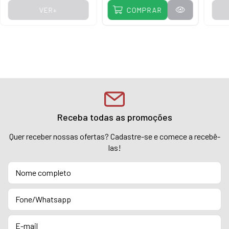
VER+
COMPRAR
Receba todas as promoções
Quer receber nossas ofertas? Cadastre-se e comece a recebê-
las!