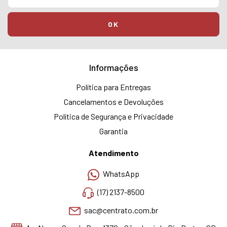
Informações
Política para Entregas
Cancelamentos e Devoluções
Política de Segurança e Privacidade
Garantia
Atendimento
WhatsApp
(17) 2137-8500
sac@centrato.com.br