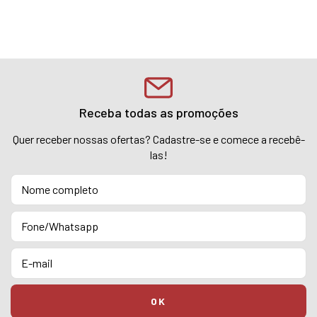
Receba todas as promoções
Quer receber nossas ofertas? Cadastre-se e comece a recebê-
las!