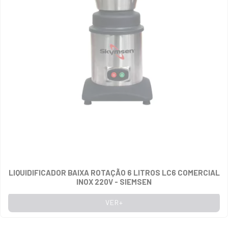
LIQUIDIFICADOR BAIXA ROTAÇÃO 6 LITROS LC6 COMERCIAL
INOX 220V - SIEMSEN
VER+