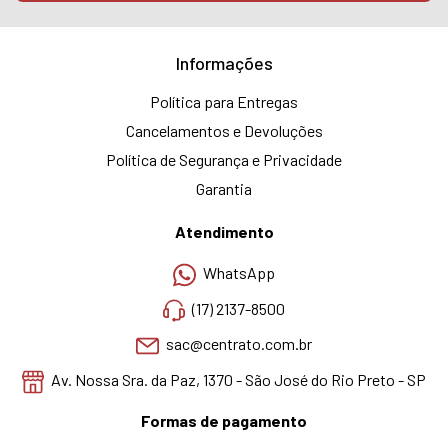
Informações
Política para Entregas
Cancelamentos e Devoluções
Política de Segurança e Privacidade
Garantia
Atendimento
WhatsApp
(17) 2137-8500
sac@centrato.com.br
Av. Nossa Sra. da Paz, 1370 - São José do Rio Preto - SP
Formas de pagamento